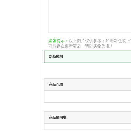
温馨提示：
以上图片仅供参考；如遇新包装上
可能存在更新滞后，请以实物为准！
活动说明
商品介绍
商品说明书