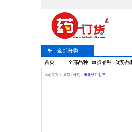
全部分类
首页
全部品种
重点品种
优势品
当前位置：
首页>
针剂
>
氯化钠注射液