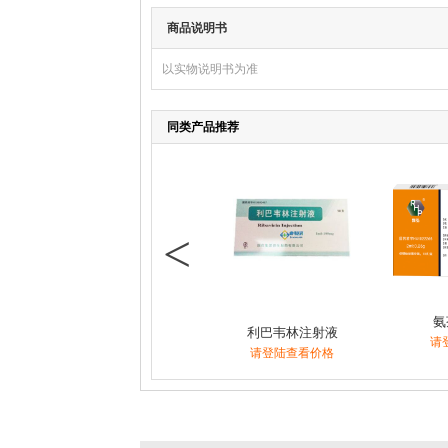
商品说明书
以实物说明书为准
同类产品推荐
<
氨
利巴韦林注射液
请
请登陆查看价格