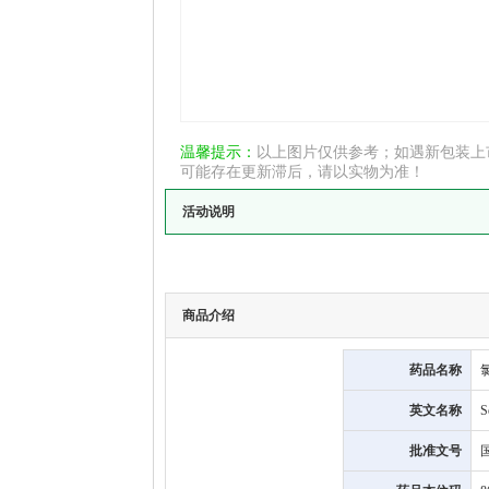
温馨提示：
以上图片仅供参考；如遇新包装上
可能存在更新滞后，请以实物为准！
活动说明
商品介绍
药品名称
英文名称
S
批准文号