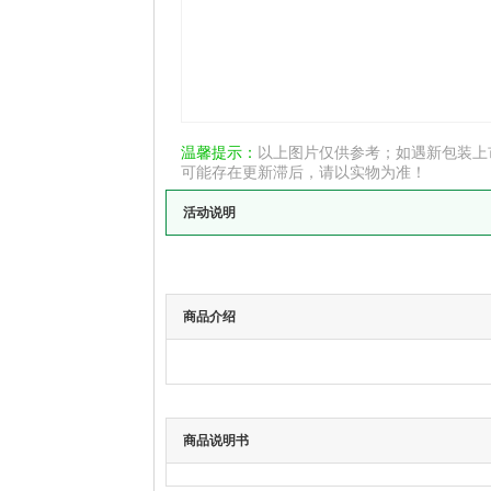
温馨提示：
以上图片仅供参考；如遇新包装上
可能存在更新滞后，请以实物为准！
活动说明
商品介绍
商品说明书