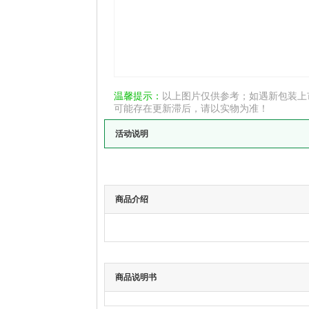
温馨提示：
以上图片仅供参考；如遇新包装上
可能存在更新滞后，请以实物为准！
活动说明
商品介绍
商品说明书