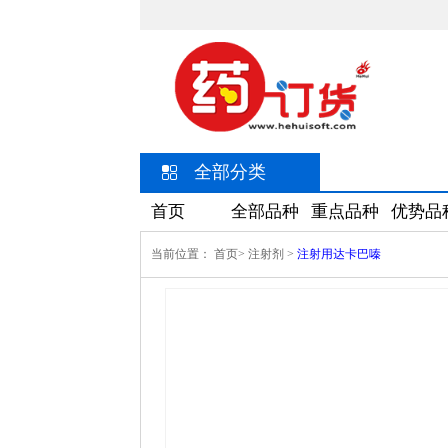
全部分类
首页
全部品种
重点品种
优势品
当前位置：
首页>
注射剂
>
注射用达卡巴嗪