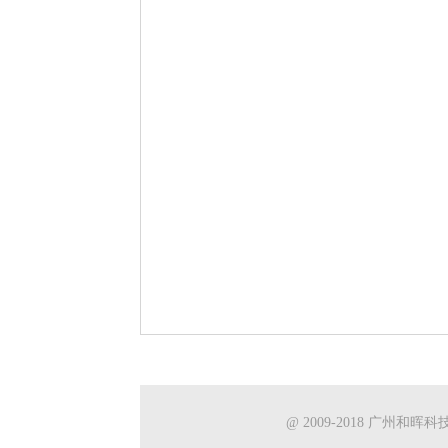
@ 2009-2018 广州