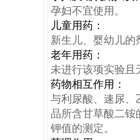
孕妇不宜使用。
儿童用药：
新生儿、婴幼儿的
老年用药：
未进行该项实验且
药物相互作用：
与利尿酸、速尿、
品所含甘草酸二铵
钾值的测定。