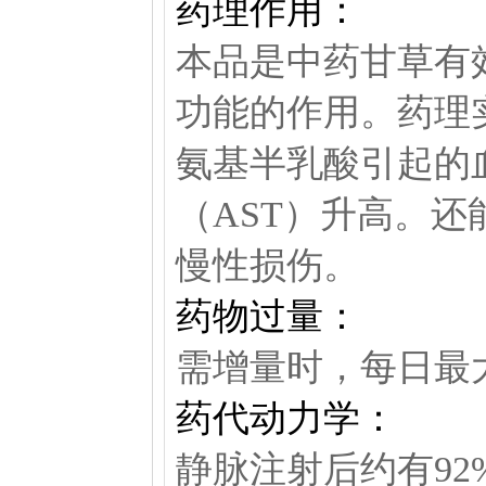
药理作用：
本品是中药甘草有
功能的作用。药理
氨基半乳酸引起的
（AST）升高。
慢性损伤。
药物过量：
需增量时，每日最大
药代动力学：
静脉注射后约有9