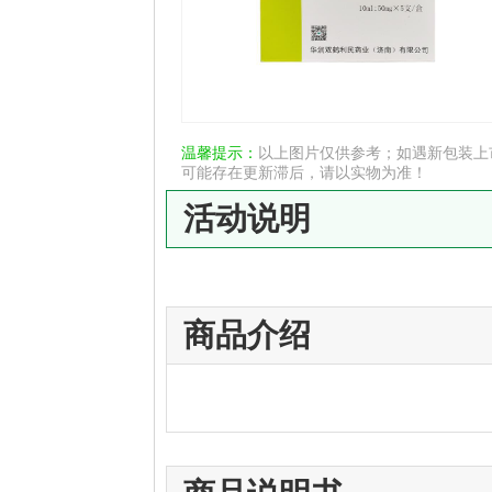
温馨提示：
以上图片仅供参考；如遇新包装上
可能存在更新滞后，请以实物为准！
活动说明
商品介绍