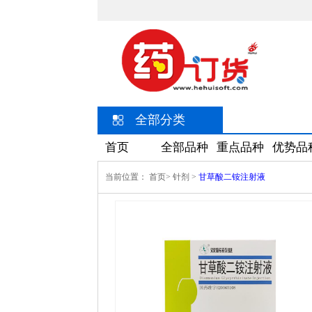
全部分类
首页
全部品种
重点品种
优势品
当前位置：
首页>
针剂
>
甘草酸二铵注射液