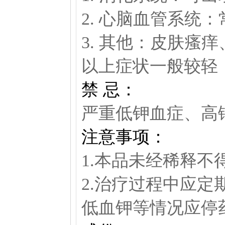
2. 心脑血管系统
3. 其他：皮肤瘙
以上症状一般较轻
禁 忌：
严重低钾血症、高
注意事项：
1.本品未经稀释不
2.治疗过程中应
低血钾等情况应停